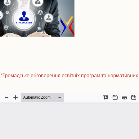
 "Громадське обговорення освітніх програм та нормативних