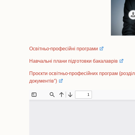
Освітньо-професійні програми
Навчальні плани підготовки бакалаврів
Проєкти освітньо-професійних програм (розділ
документів")