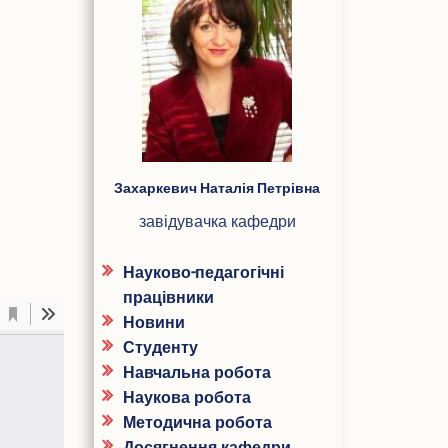
ПІБ
Захаркевич Наталія Петрівна
завідувачка кафедри
Науково-педагогічні
працівники
Новини
Студенту
Навчальна робота
Наукова робота
Методична робота