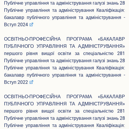
Публічне управління та адміністрування галузі знань 28
Публічне управління та адміністрування Кваліфікація:
бакалавр публічного управління та адміністрування -
Вступ 2024
ОСВІТНЬО-ПРОФЕСІЙНА ПРОГРАМА «БАКАЛАВР
ПУБЛІЧНОГО УПРАВЛІННЯ ТА АДМІНІСТРУВАННЯ»
першого рівня вищої освіти за спеціальністю 281
Публічне управління та адміністрування галузі знань 28
Публічне управління та адміністрування Кваліфікація:
бакалавр публічного управління та адміністрування -
Вступ 2022
ОСВІТНЬО-ПРОФЕСІЙНА ПРОГРАМА «БАКАЛАВР
ПУБЛІЧНОГО УПРАВЛІННЯ ТА АДМІНІСТРУВАННЯ»
першого рівня вищої освіти за спеціальністю 281
Публічне управління та адміністрування галузі знань 28
Публічне управління та адміністрування Кваліфікація: