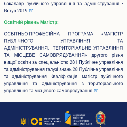
бакалавр публічного управління та адміністрування -
Вступ 2019
Освітній рівень Магістр:
ОСВІТНЬО-ПРОФЕСІЙНА ПРОГРАМА «МАГІСТР
ПУБЛІЧНОГО УПРАВЛІННЯ ТА
АДМІНІСТРУВАННЯ. ТЕРИТОРІАЛЬНЕ УПРАВЛІННЯ
ТА МІСЦЕВЕ САМОВРЯДУВАННЯ» другого рівня
вищої освіти за спеціальністю 281 Публічне управління
та адміністрування галузі знань 28 Публічне управління
та адміністрування Кваліфікація: магістр публічного
управління та адміністрування з територіального
управління та місцевого самоврядування