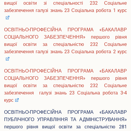
вищої освіти зі спеціальності 232 Соціальне
забезпечення галузі знань 23 Соціальна робота 1 курс
ОСВІТНЬО-ПРОФЕСІЙНА ПРОГРАМА «БАКАЛАВР
СОЦІАЛЬНОГО ЗАБЕЗПЕЧЕННЯ» першого рівня
вищої освіти за спеціальністю 232 Соціальне
забезпечення галузі знань 23 Соціальна робота 2 курс
ОСВІТНЬО-ПРОФЕСІЙНА ПРОГРАМА «БАКАЛАВР
СОЦІАЛЬНОГО ЗАБЕЗПЕЧЕННЯ» першого рівня
вищої освіти за спеціальністю 232 Соціальне
забезпечення галузі знань 23 Соціальна робота 3-4
курс
ОСВІТНЬО-ПРОФЕСІЙНА ПРОГРАМА «БАКАЛАВР
ПУБЛІЧНОГО УПРАВЛІННЯ ТА АДМІНІСТРУВАННЯ»
першого рівня вищої освіти за спеціальністю 281