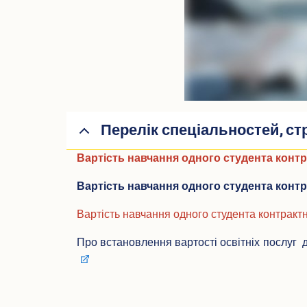
Перелік спеціальностей, ст
Вартість навчання одного студента конт
Вартість навчання одного студента конт
Вартість навчання одного студента контракт
Про встановлення вартості освітніх послуг 