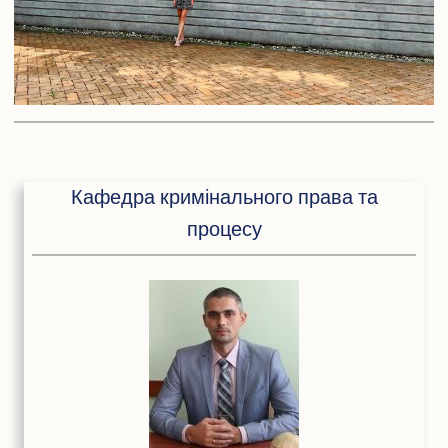
Кафедра кримінального права та
процесу