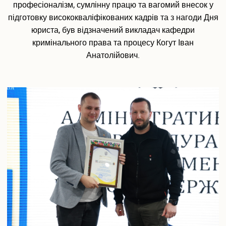
професіоналізм, сумлінну працю та вагомий внесок у
підготовку висококваліфікованих кадрів та з нагоди Дня
юриста, був відзначений викладач кафедри
кримінального права та процесу Когут Іван
Анатолійович.