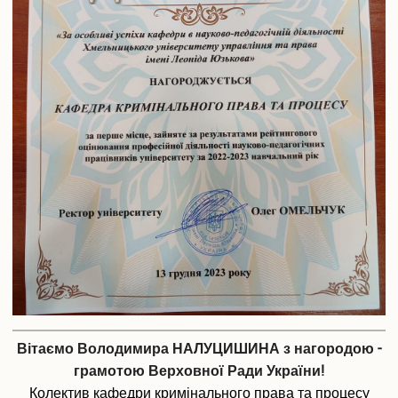
Вітаємо Володимира НАЛУЦИШИНА з нагородою -
грамотою Верховної Ради України!
Колектив кафедри кримінального права та процесу