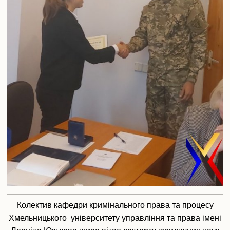
Колектив кафедри кримінального права та процесу
Хмельницького університету управління та права імені