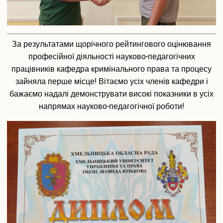
За результатами щорічного рейтингового оцінювання
професійної діяльності науково-педагогічних
працівників кафедра кримінального права та процесу
зайняла перше місце! Вітаємо усіх членів кафедри і
бажаємо надалі демонструвати високі показники в усіх
напрямах науково-педагогічної роботи!