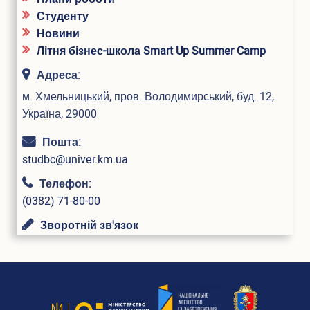
Студенту
Новини
Літня бізнес-школа Smart Up Summer Camp
Адреса:
м. Хмельницький, пров. Володимирський, буд. 12,
Україна, 29000
Пошта:
studbc@univer.km.ua
Телефон:
(0382) 71-80-00
Зворотній зв'язок