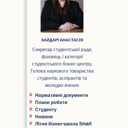
ПІБ
ХАЙДАРІ АНАСТАСІЯ
Секретар студентської ради,
фахівець І категорії
студентського бізнес-центру,
Голова наукового товариства
студентів, аспірантів та
молодих вчених
Нормативні документи
Плани роботи
Студенту
Новини
Літня бізнес-школа Smart