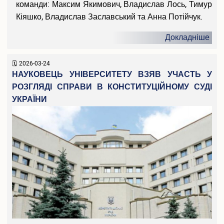
команди: Максим Якимович, Владислав Лось, Тимур
Кіяшко, Владислав Заславський та Анна Потійчук.
Докладніше
2026-03-24
НАУКОВЕЦЬ УНІВЕРСИТЕТУ ВЗЯВ УЧАСТЬ У
РОЗГЛЯДІ СПРАВИ В КОНСТИТУЦІЙНОМУ СУДІ
УКРАЇНИ