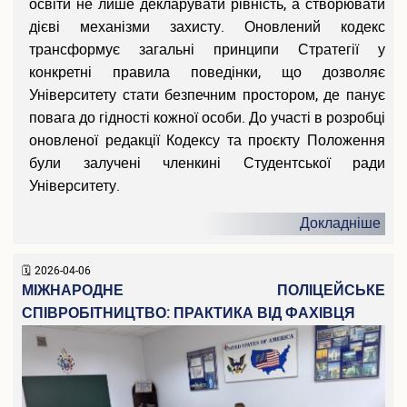
освіти не лише декларувати рівність, а створювати
дієві механізми захисту. Оновлений кодекс
трансформує загальні принципи Стратегії у
конкретні правила поведінки, що дозволяє
Університету стати безпечним простором, де панує
повага до гідності кожної особи. До участі в розробці
оновленої редакції Кодексу та проєкту Положення
були залучені членкині Студентської ради
Університету.
Докладніше
2026-04-06
МІЖНАРОДНЕ ПОЛІЦЕЙСЬКЕ
СПІВРОБІТНИЦТВО: ПРАКТИКА ВІД ФАХІВЦЯ