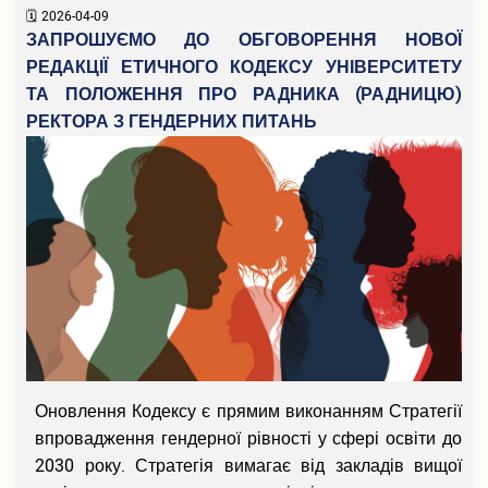
2026-04-09
ЗАПРОШУЄМО ДО ОБГОВОРЕННЯ НОВОЇ
РЕДАКЦІЇ ЕТИЧНОГО КОДЕКСУ УНІВЕРСИТЕТУ
ТА ПОЛОЖЕННЯ ПРО РАДНИКА (РАДНИЦЮ)
РЕКТОРА З ГЕНДЕРНИХ ПИТАНЬ
Оновлення Кодексу є прямим виконанням Стратегії
впровадження гендерної рівності у сфері освіти до
2030 року. Стратегія вимагає від закладів вищої