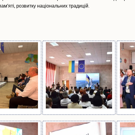
ам’яті, розвитку національних традицій.