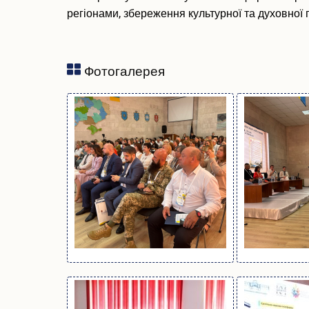
регіонами, збереження культурної та духовної п
Фотогалерея