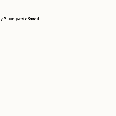
у Вінницької області.