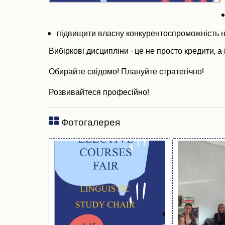
підвищити власну конкурентоспроможність н
Вибіркові дисципліни - це не просто кредити, 
Обирайте свідомо! Плануйте стратегічно!
Розвивайтеся професійно!
Фотогалерея