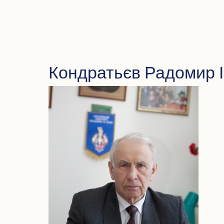
Кондратьєв Радомир 