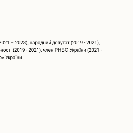
2021 – 2023), народний депутат (2019 - 2021),
ості (2019 - 2021), член РНБО України (2021 -
о» України